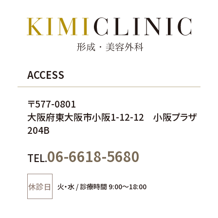
ACCESS
〒577-0801
大阪府東大阪市小阪1-12-12 小阪プラザ
204B
06-6618-5680
TEL.
休診日
火・水 / 診療時間 9:00～18:00