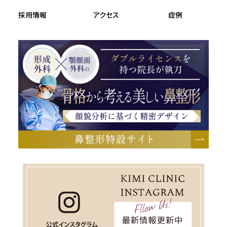
採用情報
アクセス
症例