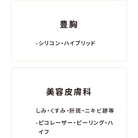
豊胸
-シリコン・ハイブリッド
美容皮膚科
しみ・くすみ・肝斑・ニキビ跡等
-ピコレーザー・ピーリング・ハ
イフ