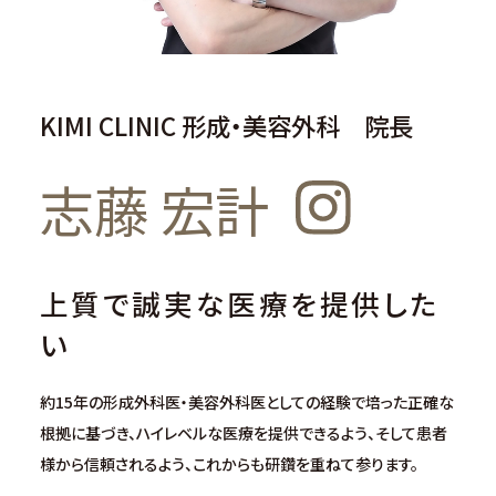
KIMI CLINIC 形成・美容外科 院長
志藤 宏計
上質で誠実な医療を提供した
い
約15年の形成外科医・美容外科医としての経験で培った正確な
根拠に基づき、ハイレベルな医療を提供できるよう、そして患者
様から信頼されるよう、これからも研鑽を重ねて参ります。