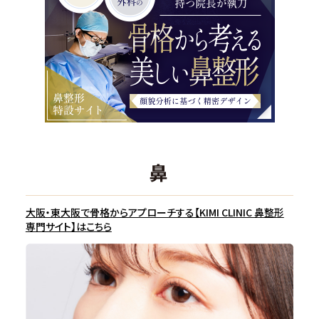
鼻
大阪・東大阪で骨格からアプローチする【KIMI CLINIC 鼻整形
専門サイト】はこちら