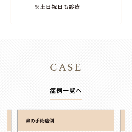
※土日祝日も診療
CASE
症例一覧へ
目元の手術症例