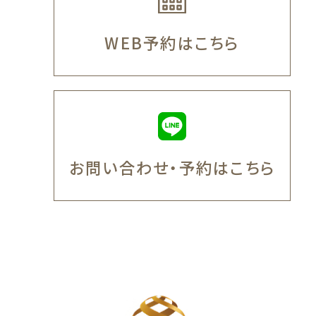
WEB予約はこちら
お問い合わせ・予約はこちら