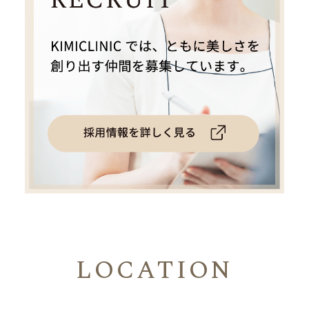
LOCATION