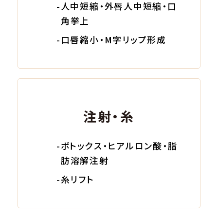
-人中短縮・外唇人中短縮・口
角挙上
-口唇縮小・M字リップ形成
注射・糸
-ボトックス・ヒアルロン酸・脂
肪溶解注射
-糸リフト