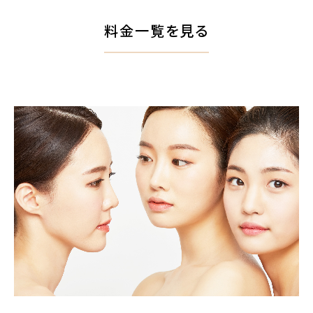
料金一覧を見る