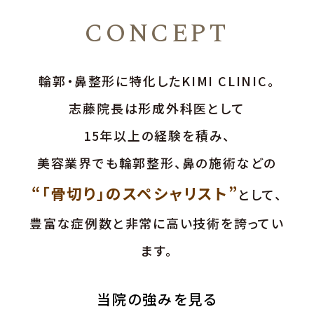
CONCEPT
輪郭・鼻整形に特化したKIMI CLINIC。
志藤院長は形成外科医として
15年以上の経験を積み、
美容業界でも輪郭整形、鼻の施術などの
“「骨切り」のスペシャリスト”
として、
豊富な症例数と非常に高い技術を誇ってい
ます。
当院の強みを見る