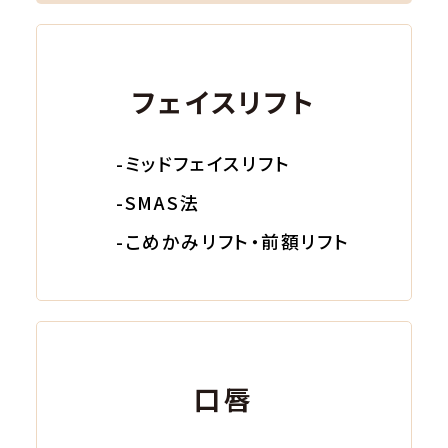
フェイスリフト
-ミッドフェイスリフト
-SMAS法
-こめかみリフト・前額リフト
口唇