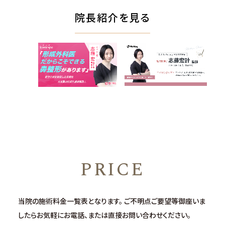
院長紹介を見る
PRICE
当院の施術料金一覧表となります。
ご不明点ご要望等御座いま
したらお気軽にお電話、または直接お問い合わせください。