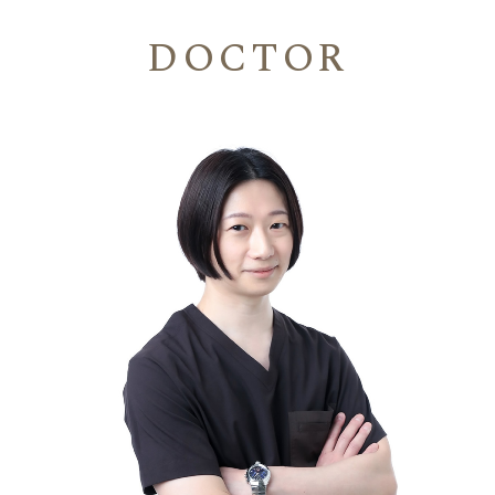
DOCTOR