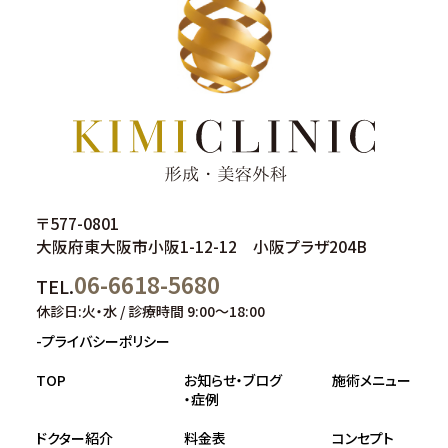
〒577-0801
大阪府東大阪市小阪1-12-12 小阪プラザ204B
06-6618-5680
TEL.
休診日:火・水 / 診療時間 9:00～18:00
-プライバシーポリシー
TOP
お知らせ・ブログ
施術メニュー
・症例
ドクター紹介
料金表
コンセプト