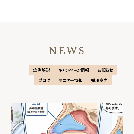
NEWS
症例解説
キャンペーン情報
お知らせ
ブログ
モニター情報
採用案内