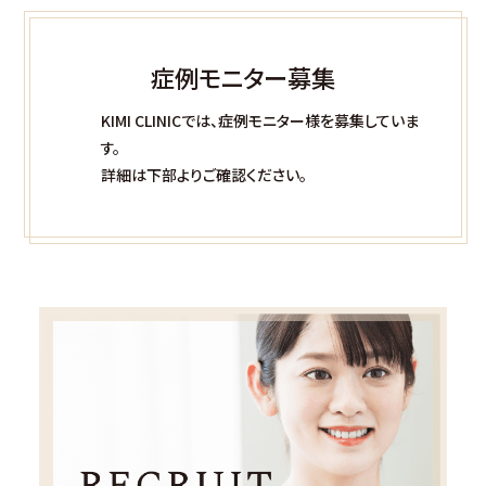
症例モニター募集
KIMI CLINICでは、症例モニター様を募集していま
す。
詳細は下部よりご確認ください。