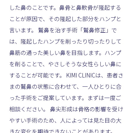
した鼻のことです。鼻骨と鼻軟骨が隆起する
ことが原因で、その隆起した部分をハンプと
言います。 鷲鼻を治す手術「鷲鼻修正」で
は、隆起したハンプを削ったり切ったりして
鼻筋の通った美しい鼻を目指します。ハンプ
を削ることで、やさしそうな女性らしい鼻に
することが可能です。 KIMI CLINICは、患者さ
まの鷲鼻の状態に合わせて、一人ひとりに合
った手術をご提案しています。まずは一度ご
相談ください。 鼻尖形成は骨格の影響を受け
やすい手術のため、人によっては見た目の大
きな変化を期待できないことがあります。