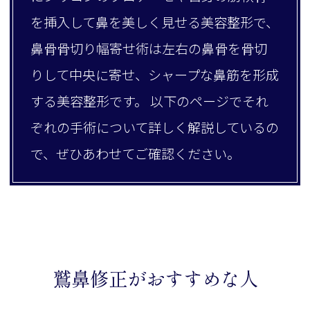
を挿入して鼻を美しく見せる美容整形で、
鼻骨骨切り幅寄せ術は左右の鼻骨を骨切
りして中央に寄せ、シャープな鼻筋を形成
する美容整形です。 以下のページでそれ
ぞれの手術について詳しく解説しているの
で、ぜひあわせてご確認ください。
鷲鼻修正がおすすめな人