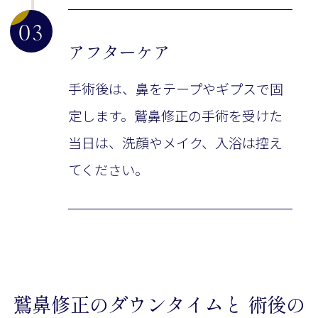
03
アフターケア
手術後は、鼻をテープやギプスで固
定します。鷲鼻修正の手術を受けた
当日は、洗顔やメイク、入浴は控え
てください。
鷲鼻修正のダウンタイムと 術後の