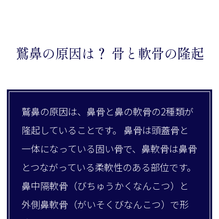
鷲鼻の原因は？ 骨と軟骨の隆起
鷲鼻の原因は、鼻骨と鼻の軟骨の2種類が
隆起していることです。 鼻骨は頭蓋骨と
一体になっている固い骨で、鼻軟骨は鼻骨
とつながっている柔軟性のある部位です。
鼻中隔軟骨（びちゅうかくなんこつ）と
外側鼻軟骨（がいそくびなんこつ）で形