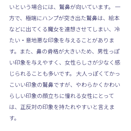
いという場合には、鷲鼻が向いています。 一
方で、極端にハンプが突き出た鷲鼻は、絵本
などに出てくる魔女を連想させてしまい、冷
たい・意地悪な印象を与えることがありま
す。また、鼻の骨格が大きいため、男性っぽ
い印象を与えやすく、女性らしさが少なく感
じられることも多いです。 大人っぽくてかっ
こいい印象の鷲鼻ですが、やわらかくかわい
らしい印象の顔立ちに憧れる女性にとって
は、正反対の印象を持たれやすいと言えま
す。