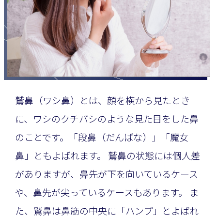
鷲鼻（ワシ鼻）とは、顔を横から見たとき
に、ワシのクチバシのような見た目をした鼻
のことです。「段鼻（だんばな）」「魔女
鼻」ともよばれます。 鷲鼻の状態には個人差
がありますが、鼻先が下を向いているケース
や、鼻先が尖っているケースもあります。 ま
た、鷲鼻は鼻筋の中央に「ハンプ」とよばれ