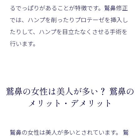
るでっぱりがあることが特徴です。鷲鼻修正
では、ハンプを削ったりプロテーゼを挿入し
たりして、ハンプを目立たなくさせる手術を
行います。
鷲鼻の女性は美人が多い？ 鷲鼻の
メリット・デメリット
鷲鼻の女性は美人が多いとされています。 鷲