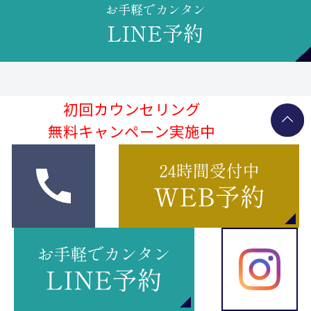
お手軽でカンタン
LINE予約
初回カウンセリング
無料キャンペーン実施中