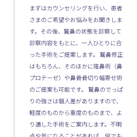
まずはカウンセリングを行い、患者
さまのご希望やお悩みをお聞きしま
す。その後、鷲鼻の状態を診察して
診察内容をもとに、一人ひとりに合
った手術をご提案します。 鷲鼻修正
はもちろん、そのほかに隆鼻術（鼻
プロテーゼ）や鼻骨骨切り幅寄せ術
のご提案も可能です。 鷲鼻のでっぱ
りの強さは個人差がありますので、
軽度のものから重度のものまで、よ
り適した手術をご案内します。不明
点や気になることがあれば、何でも