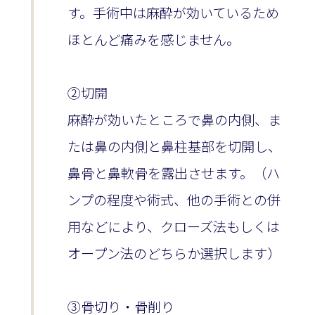
す。手術中は麻酔が効いているため
ほとんど痛みを感じません。
②切開
麻酔が効いたところで鼻の内側、ま
たは鼻の内側と鼻柱基部を切開し、
鼻骨と鼻軟骨を露出させます。（ハ
ンプの程度や術式、他の手術との併
用などにより、クローズ法もしくは
オープン法のどちらか選択します）
③骨切り・骨削り