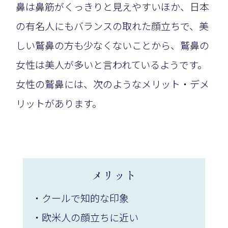
鼻は鼻筋がくっきりと見えやすいほか、日本
の有名人にもバランスの取れた顔立ちで、美
しい鷲鼻の方も少なくないことから、鷲鼻の
女性は美人が多いと言われているようです。
女性の鷲鼻には、次のようなメリット・デメ
リットがあります。
メリット
・クールで知的な印象
・欧米人の顔立ちに近い