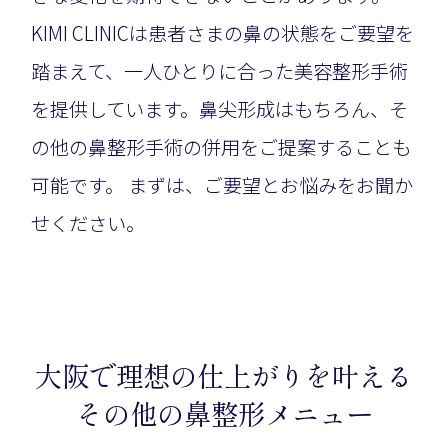
KIMI CLINICは患者さまの鼻の状態をご要望を
踏まえて、一人ひとりに合った美容整形手術
を提供しています。鼻尖形成はもちろん、そ
の他の鼻整形手術の併用をご提案することも
可能です。 まずは、ご要望とお悩みをお聞か
せください。
大阪で理想の仕上がりを叶える
その他の鼻整形メニュー