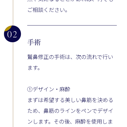
ご相談ください。
02
手術
鷲鼻修正の手術は、次の流れで行い
ます。
①デザイン・麻酔
まずは希望する美しい鼻筋を決める
ため、鼻筋のラインをペンでデザイ
ンします。その後、麻酔を使用しま