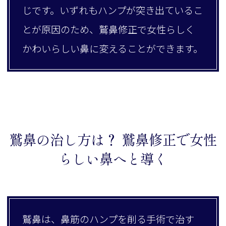
じです。いずれもハンプが突き出ているこ
とが原因のため、鷲鼻修正で女性らしく
かわいらしい鼻に変えることができます。
鷲鼻の治し方は？ 鷲鼻修正で女性
らしい鼻へと導く
鷲鼻は、鼻筋のハンプを削る手術で治す