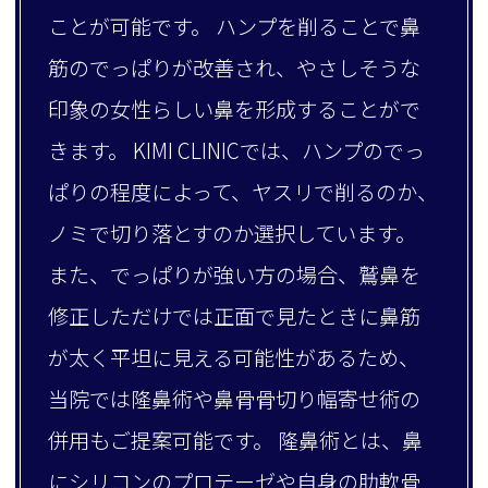
ことが可能です。 ハンプを削ることで鼻
筋のでっぱりが改善され、やさしそうな
印象の女性らしい鼻を形成することがで
きます。 KIMI CLINICでは、ハンプのでっ
ぱりの程度によって、ヤスリで削るのか、
ノミで切り落とすのか選択しています。
また、でっぱりが強い方の場合、鷲鼻を
修正しただけでは正面で見たときに鼻筋
が太く平坦に見える可能性があるため、
当院では隆鼻術や鼻骨骨切り幅寄せ術の
併用もご提案可能です。 隆鼻術とは、鼻
にシリコンのプロテーゼや自身の肋軟骨