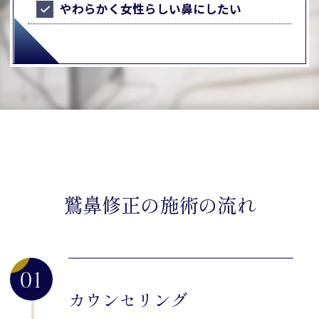
やわらかく女性らしい鼻にしたい
鷲鼻修正の施術の流れ
01
カウンセリング