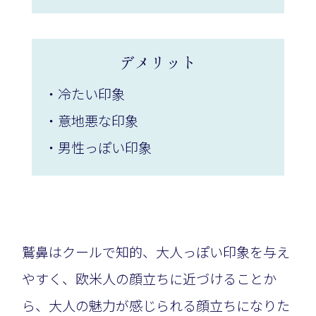
デメリット
・冷たい印象
・意地悪な印象
・男性っぽい印象
鷲鼻はクールで知的、大人っぽい印象を与え
やすく、欧米人の顔立ちに近づけることか
ら、大人の魅力が感じられる顔立ちになりた