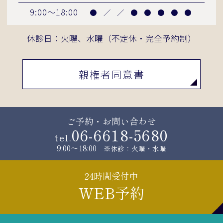
9:00～18:00
●
／
／
●
●
●
●
●
休診日：火曜、水曜（不定休・完全予約制）
親権者同意書
ご予約・お問い合わせ
06-6618-5680
tel.
9:00～18:00
※休診：火曜・水曜
24時間受付中
WEB予約