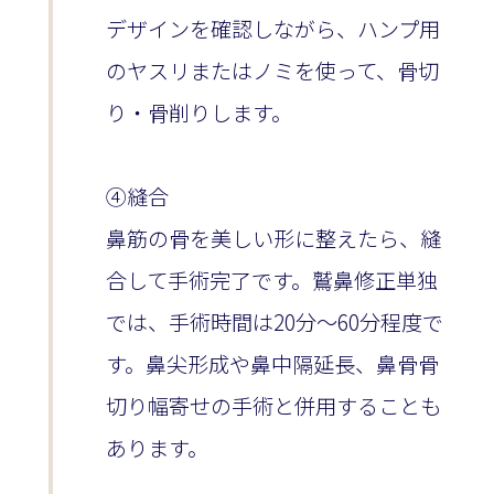
デザインを確認しながら、ハンプ用
のヤスリまたはノミを使って、骨切
り・骨削りします。
④縫合
鼻筋の骨を美しい形に整えたら、縫
合して手術完了です。鷲鼻修正単独
では、手術時間は20分〜60分程度で
す。鼻尖形成や鼻中隔延長、鼻骨骨
切り幅寄せの手術と併用することも
あります。