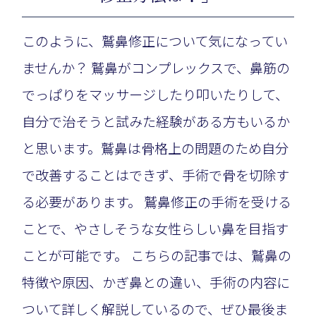
このように、鷲鼻修正について気になってい
ませんか？ 鷲鼻がコンプレックスで、鼻筋の
でっぱりをマッサージしたり叩いたりして、
自分で治そうと試みた経験がある方もいるか
と思います。鷲鼻は骨格上の問題のため自分
で改善することはできず、手術で骨を切除す
る必要があります。 鷲鼻修正の手術を受ける
ことで、やさしそうな女性らしい鼻を目指す
ことが可能です。 こちらの記事では、鷲鼻の
特徴や原因、かぎ鼻との違い、手術の内容に
ついて詳しく解説しているので、ぜひ最後ま