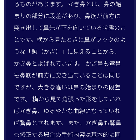
るものがあります。 かぎ鼻とは、鼻の始
まりの部分に段差があり、鼻筋が前方に
突き出して鼻先が下を向いている状態のこ
とです。横から見たときに鼻がフックのよ
うな「鉤（かぎ）」に見えることから、
かぎ鼻とよばれています。 かぎ鼻も鷲鼻
も鼻筋が前方に突き出ていることは同じ
ですが、大きな違いは鼻の始まりの段差
です。 横から見て角張った形をしていれ
ばかぎ鼻、ゆるやかな曲線になっていれ
ば鷲鼻とされます。 また、かぎ鼻も鷲鼻
も修正する場合の手術内容は基本的に同