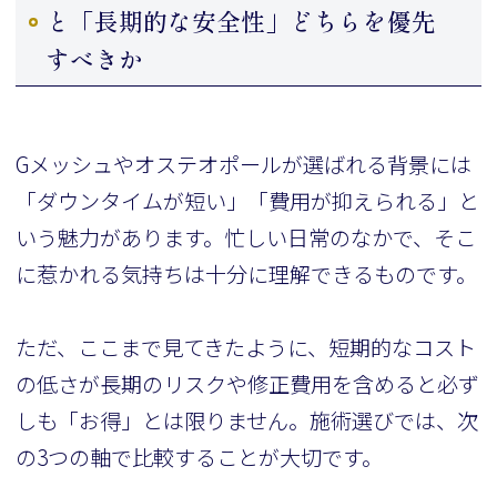
と「長期的な安全性」どちらを優先
すべきか
Gメッシュやオステオポールが選ばれる背景には
「ダウンタイムが短い」「費用が抑えられる」と
いう魅力があります。忙しい日常のなかで、そこ
に惹かれる気持ちは十分に理解できるものです。
ただ、ここまで見てきたように、短期的なコスト
の低さが長期のリスクや修正費用を含めると必ず
しも「お得」とは限りません。施術選びでは、次
の3つの軸で比較することが大切です。