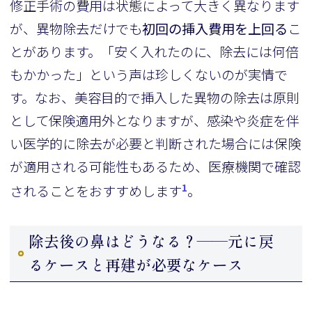
修正手術の費用は状態によって大きく異なります
が、異物除去だけでも
初回の挿入費用を上回る
こ
とがあります。「安く入れたのに、除去には何倍
もかかった」という声は珍しくないのが実情で
す。なお、美容目的で挿入した異物の除去は原則
として保険適用外となりますが、感染や炎症を伴
い医学的に除去が必要と判断された場合には保険
が適用される可能性もあるため、医療機関で確認
1
されることをおすすめします
。
除去後の鼻はどうなる？——元に戻
るケースと再建が必要なケース