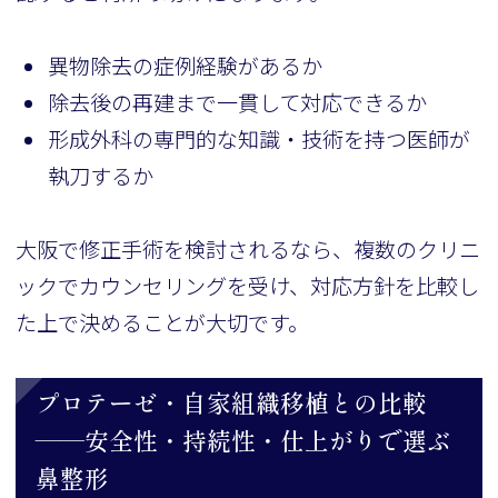
異物除去の症例経験があるか
除去後の再建まで一貫して対応できるか
形成外科の専門的な知識・技術を持つ医師が
執刀するか
大阪で修正手術を検討されるなら、複数のクリニ
ックでカウンセリングを受け、対応方針を比較し
た上で決めることが大切です。
プロテーゼ・自家組織移植との比較
——安全性・持続性・仕上がりで選ぶ
鼻整形