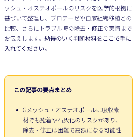
ッシュ・オステオポールのリスクを医学的根拠に
基づいて整理し、プロテーゼや自家組織移植との
比較、さらにトラブル時の除去・修正の実情まで
お伝えします。
納得のいく判断材料をここで手に
入れてください。
この記事の要点まとめ
Gメッシュ・オステオポールは吸収素
材でも癒着や石灰化のリスクがあり、
除去・修正は困難で高額になる可能性