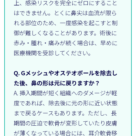
上、感染リスクを完全にゼロにすること
はできません。とくに鼻尖は血流が限ら
れる部位のため、一度感染を起こすと制
御が難しくなることがあります。術後に
赤み・腫れ・痛みが続く場合は、早めに
医療機関を受診してください。
Q. Gメッシュやオステオポールを除去し
た後、鼻の形は元に戻りますか？
A. 挿入期間が短く組織へのダメージが軽
度であれば、除去後に元の形に近い状態
まで戻るケースもあります。ただし、長
期間の圧迫で軟骨が変形していたり皮膚
が薄くなっている場合には、耳介軟骨移