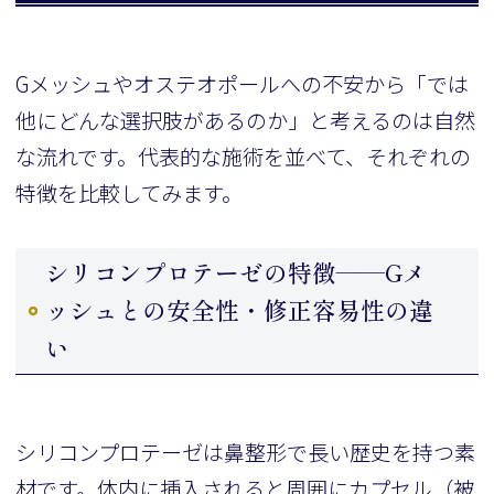
Gメッシュやオステオポールへの不安から「では
他にどんな選択肢があるのか」と考えるのは自然
な流れです。代表的な施術を並べて、それぞれの
特徴を比較してみます。
シリコンプロテーゼの特徴——Gメ
ッシュとの安全性・修正容易性の違
い
シリコンプロテーゼは鼻整形で長い歴史を持つ素
材です。体内に挿入されると周囲にカプセル（被