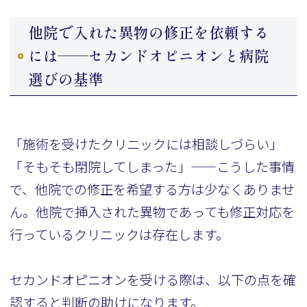
他院で入れた異物の修正を依頼する
には——セカンドオピニオンと病院
選びの基準
「施術を受けたクリニックには相談しづらい」
「そもそも閉院してしまった」——こうした事情
で、他院での修正を希望する方は少なくありませ
ん。他院で挿入された異物であっても修正対応を
行っているクリニックは存在します。
セカンドオピニオンを受ける際は、以下の点を確
認すると判断の助けになります。