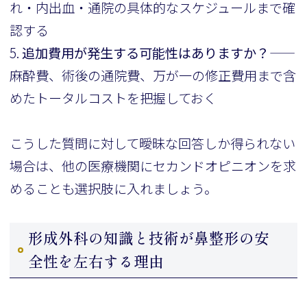
れ・内出血・通院の具体的なスケジュールまで確
認する
5.
追加費用が発生する可能性はありますか？
——
麻酔費、術後の通院費、万が一の修正費用まで含
めたトータルコストを把握しておく
こうした質問に対して曖昧な回答しか得られない
場合は、他の医療機関にセカンドオピニオンを求
めることも選択肢に入れましょう。
形成外科の知識と技術が鼻整形の安
全性を左右する理由