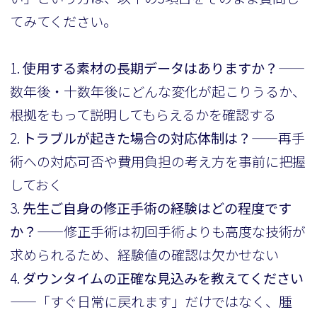
てみてください。
1.
使用する素材の長期データはありますか？
——
数年後・十数年後にどんな変化が起こりうるか、
根拠をもって説明してもらえるかを確認する
2.
トラブルが起きた場合の対応体制は？
——再手
術への対応可否や費用負担の考え方を事前に把握
しておく
3.
先生ご自身の修正手術の経験はどの程度です
か？
——修正手術は初回手術よりも高度な技術が
求められるため、経験値の確認は欠かせない
4.
ダウンタイムの正確な見込みを教えてください
——「すぐ日常に戻れます」だけではなく、腫