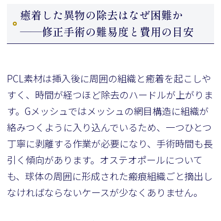
癒着した異物の除去はなぜ困難か
——修正手術の難易度と費用の目安
PCL素材は挿入後に周囲の組織と癒着を起こしや
すく、時間が経つほど除去のハードルが上がりま
す。Gメッシュではメッシュの網目構造に組織が
絡みつくように入り込んでいるため、一つひとつ
丁寧に剥離する作業が必要になり、手術時間も長
引く傾向があります。オステオポールについて
も、球体の周囲に形成された瘢痕組織ごと摘出し
なければならないケースが少なくありません。