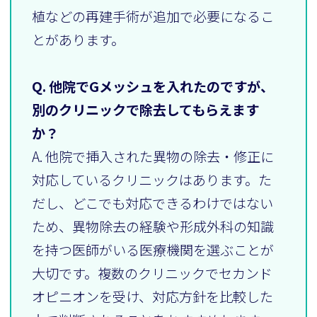
植などの再建手術が追加で必要になるこ
とがあります。
Q. 他院でGメッシュを入れたのですが、
別のクリニックで除去してもらえます
か？
A. 他院で挿入された異物の除去・修正に
対応しているクリニックはあります。た
だし、どこでも対応できるわけではない
ため、異物除去の経験や形成外科の知識
を持つ医師がいる医療機関を選ぶことが
大切です。複数のクリニックでセカンド
オピニオンを受け、対応方針を比較した