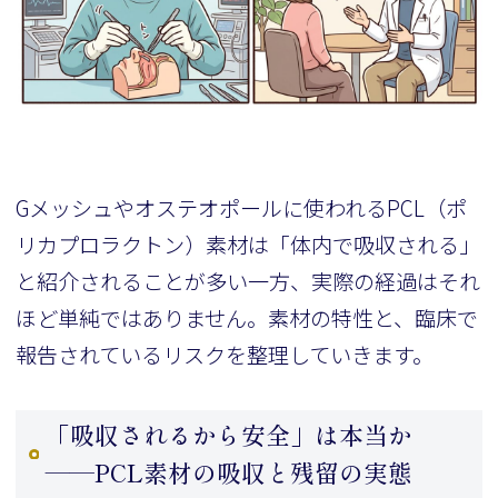
Gメッシュやオステオポールに使われるPCL（ポ
リカプロラクトン）素材は「体内で吸収される」
と紹介されることが多い一方、実際の経過はそれ
ほど単純ではありません。素材の特性と、臨床で
報告されているリスクを整理していきます。
「吸収されるから安全」は本当か
——PCL素材の吸収と残留の実態