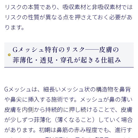
リスクの本質であり、吸収素材と非吸収素材では
リスクの性質が異なる点を押さえておく必要があ
ります。
Gメッシュ特有のリスク——皮膚の
菲薄化・透見・穿孔が起きる仕組み
Gメッシュは、細長いメッシュ状の構造物を鼻背
や鼻尖に挿入する施術です。メッシュが鼻の薄い
皮膚を内側から持続的に押し続けることで、皮膚
が少しずつ菲薄化（薄くなること）していく場合
があります。初期は鼻筋の赤み程度でも、進行す