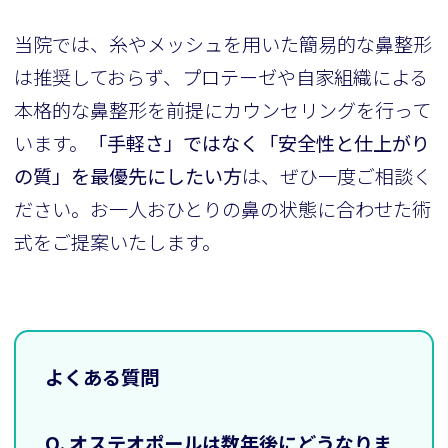
当院では、糸やメッシュを用いた簡易的な鼻整形
は推奨しておらず、プロテーゼや自家組織による
本格的な鼻整形を前提にカウンセリングを行って
います。
「手軽さ」ではなく「安全性と仕上がり
の質」を最優先にしたい方
は、ぜひ一度ご相談く
ださい。お一人おひとりの鼻の状態に合わせた術
式をご提案いたします。
よくある質問
Q. オステオポールは数年後にどうなりま