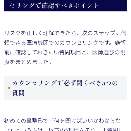
セリングで確認すべきポイント
リスクを正しく理解できたら、次のステップは信
頼できる医療機関でのカウンセリングです。施術
前に確認しておきたい質問項目と、医師選びの視
点をまとめました。
カウンセリングで必ず聞くべき5つの
質問
初めての鼻整形で「何を聞けばいいかわからな
い」という方は、以下の5項目をそのまま質問し