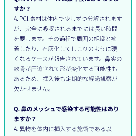
すか？
A. PCL素材は体内で少しずつ分解されます
が、完全に吸収されるまでには長い時間
を要します。その過程で周囲の組織と癒
着したり、石灰化してしこりのように硬
くなるケースが報告されています。鼻尖の
軟骨が圧迫されて形が変化する可能性も
あるため、挿入後も定期的な経過観察が
欠かせません。
Q. 鼻のメッシュで感染する可能性はあり
ますか？
A. 異物を体内に挿入する施術である以