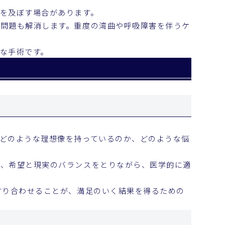
を及ぼす場合があります。
問題も解消します。重度の湾曲や呼吸障害を伴うケ
な手術です。
どのような理想像を持っているのか、どのような悩
し、希望と現実のバランスをとりながら、医学的に適
すり合わせることが、満足のいく結果を得るための