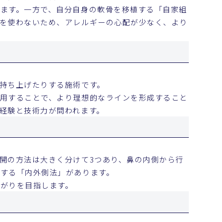
ます。一方で、自分自身の軟骨を移植する「自家組
を使わないため、アレルギーの心配が少なく、より
持ち上げたりする施術です。
用することで、より理想的なラインを形成すること
経験と技術力が問われます。
開の方法は大きく分けて3つあり、鼻の内側から行
する「内外側法」があります。
がりを目指します。