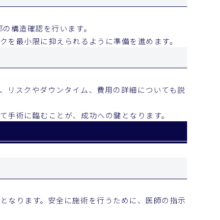
部の構造確認を行います。
クを最小限に抑えられるように準備を進めます。
、リスクやダウンタイム、費用の詳細についても説
て手術に臨むことが、成功への鍵となります。
となります。安全に施術を行うために、医師の指示