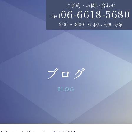
ご予約・お問い合わせ
06-6618-5680
tel
9:00～18:00
※休診：火曜・水曜
ブログ
BLOG