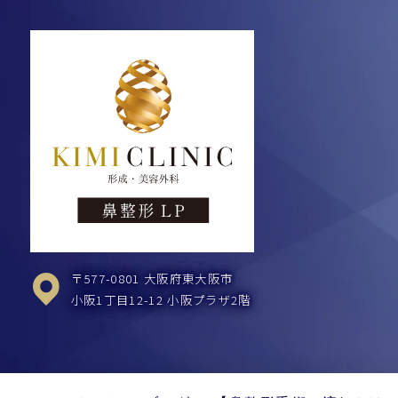
〒577-0801 大阪府東大阪市
小阪1丁目12-12 小阪プラザ2階