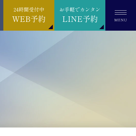
24時間受付中
お手軽でカンタン
WEB予約
LINE予約