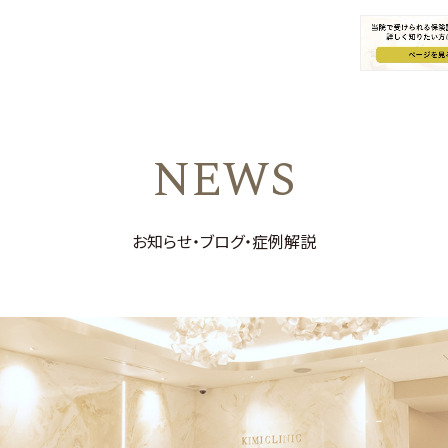
NEWS
お知らせ・ブログ・症例解説