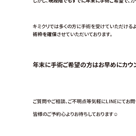
しかし、
現段階でもすでに年末に手術ご希望で、
カ
キミクリでは多くの方に手術を受けていただけるよ
術枠を確保
させていただいております。
年末に手術ご希望の方はお早めにカウン
ご質問やご相談、ご不明点等気軽にLINEにてお問
皆様のご予約心よりお待ちしております☺