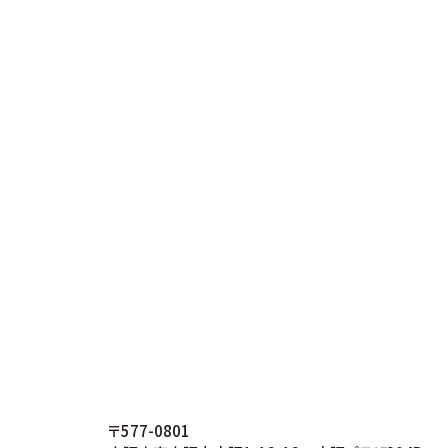
〒577-0801