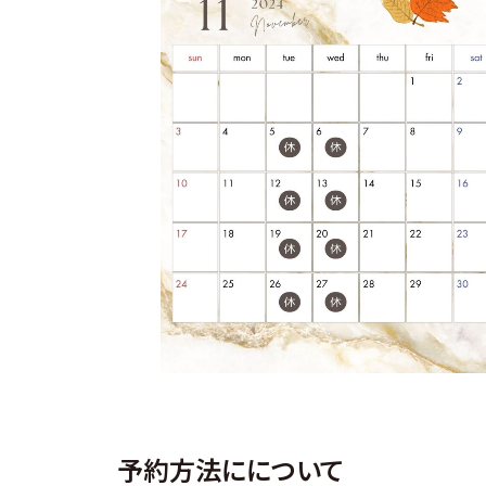
予約方法にについて