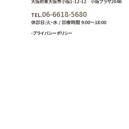
大阪府東大阪市小阪1-12-12 小阪プラザ204B
06-6618-5680
TEL.
休診日:火・水 / 診療時間 9:00～18:00
-プライバシーポリシー