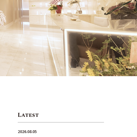
Latest
2026.08.05