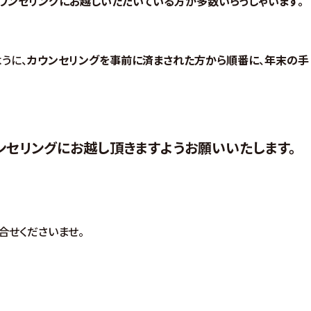
ウンセリングにお越しいただいている方が多数いらっしゃいます。
うに、
カウンセリングを事前に済まされた方から順番に
、
年末の手
セリングにお越し頂きますようお願いいたします。
合せくださいませ。