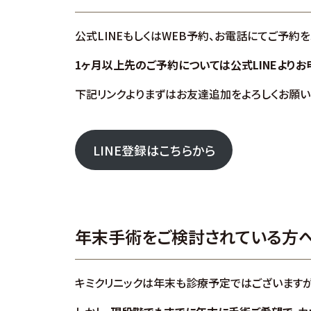
公式LINEもしくはWEB予約、お電話にてご予約を
1ヶ月以上先のご予約については公式LINEよりお
下記リンクよりまずはお友達追加をよろしくお願い
LINE登録はこちらから
年末手術をご検討されている方
キミクリニックは年末も診療予定ではございますが