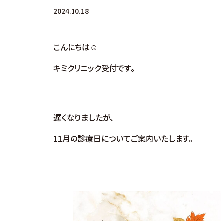
2024.10.18
こんにちは☺
キミクリニック受付です。
遅くなりましたが、
11月の診療日についてご案内いたします。