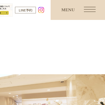
MENU
LINE予約