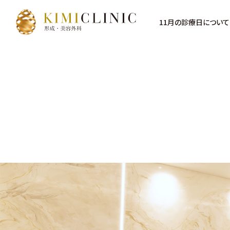
11月の診療日について