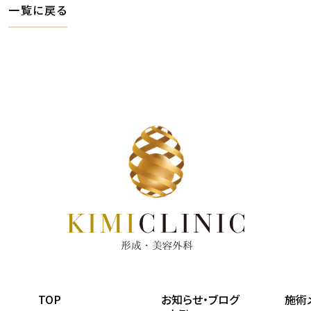
一覧に戻る
TOP
お知らせ・ブログ
施術