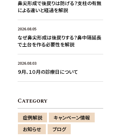
鼻尖形成で後戻りは防げる？支柱の有無
による違いと経過を解説
2026.08.05
なぜ鼻尖形成は後戻りする？鼻中隔延長
で土台を作る必要性を解説
2026.08.03
９月、１０月の診療日について
Category
症例解説
キャンペーン情報
お知らせ
ブログ