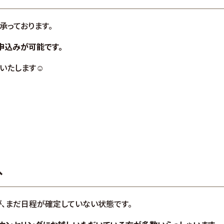
承っております。
申込みが可能です。
いたします☺
へ
、まだ日程が確定していない状態です。