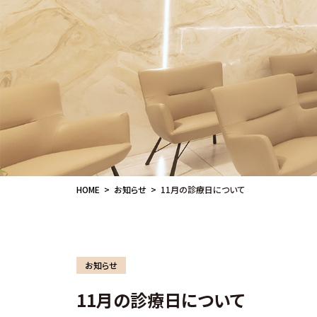
HOME
お知らせ
11月の診療日について
お知らせ
11月の診療日について