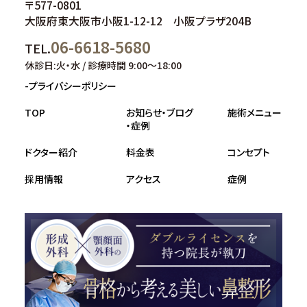
〒577-0801
大阪府東大阪市小阪1-12-12 小阪プラザ204B
06-6618-5680
TEL.
休診日:火・水 / 診療時間 9:00～18:00
-プライバシーポリシー
TOP
お知らせ・ブログ
施術メニュー
・症例
ドクター紹介
料金表
コンセプト
採用情報
アクセス
症例