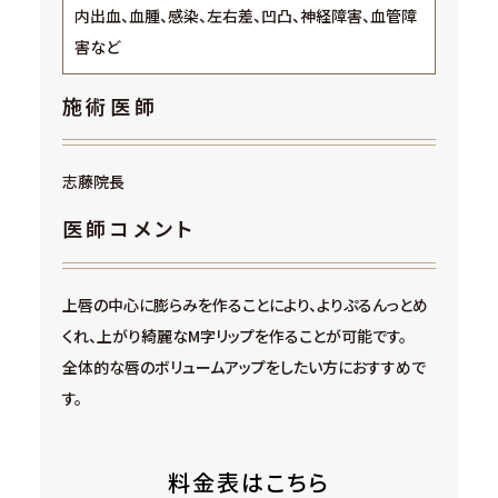
内出血、血腫、感染、左右差、凹凸、神経障害、血管障
害など
施術医師
志藤院長
医師コメント
上唇の中心に膨らみを作ることにより、よりぷるんっとめ
くれ、上がり綺麗なM字リップを作ることが可能です。
全体的な唇のボリュームアップをしたい方におすすめで
す。
料金表はこちら