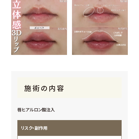
施術の内容
唇ヒアルロン酸注入
リスク・副作用