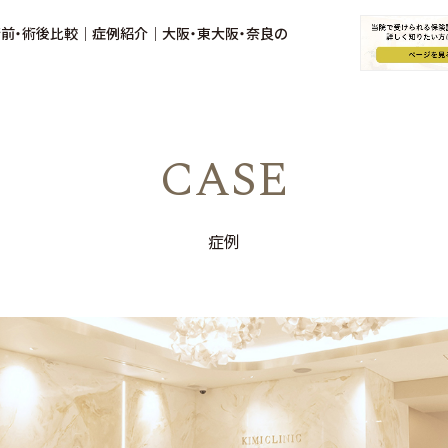
術前・術後比較｜症例紹介｜大阪・東大阪・奈良の
CASE
症例