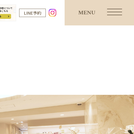
MENU
LINE予約