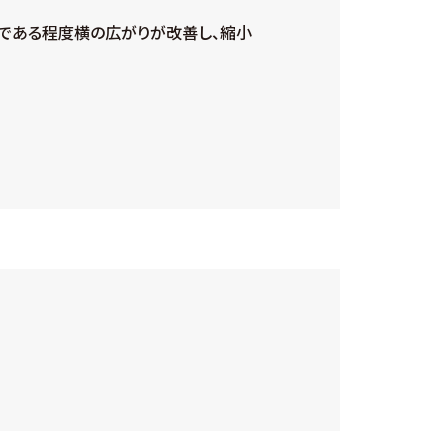
である程度横の広がりが改善し、縮小