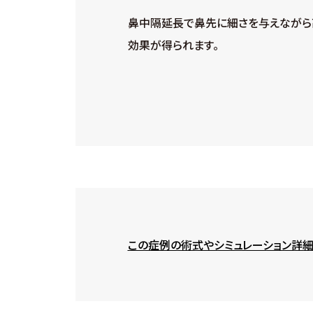
鼻中隔延長で鼻先に細さを与えながら
効果が得られます。
この症例の術式やシミュレーション詳細