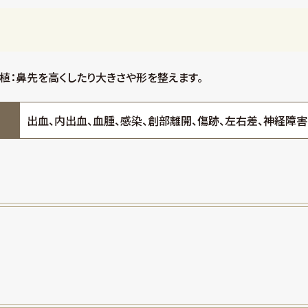
植：鼻先を高くしたり大きさや形を整えます。
出血、内出血、血腫、感染、創部離開、傷跡、左右差、神経障