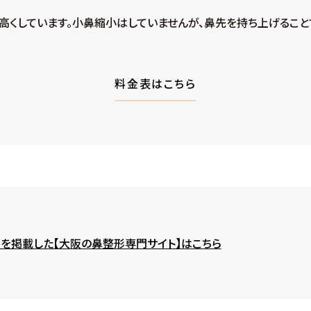
高くしています。小鼻縮小はしていませんが、鼻先を持ち上げること
料金表はこちら
を掲載した【大阪の鼻整形専門サイト】はこちら