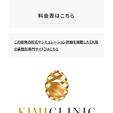
料金表はこちら
この症例の術式やシミュレーション詳細を掲載した【大阪
の鼻整形専門サイト】はこちら