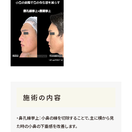
施術の内容
・鼻孔縁挙上：小鼻の縁を切除することで、主に横から見
た時の小鼻の下垂感を改善します。