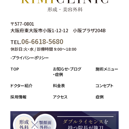
〒577-0801
大阪府東大阪市小阪1-12-12 小阪プラザ204B
06-6618-5680
TEL.
休診日:火・水 / 診療時間 9:00～18:00
-プライバシーポリシー
TOP
お知らせ・ブログ
施術メニュー
・症例
ドクター紹介
料金表
コンセプト
採用情報
アクセス
症例